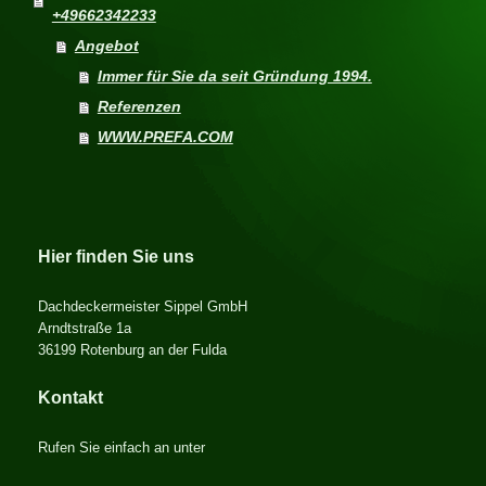
+49662342233
Angebot
Immer für Sie da seit Gründung 1994.
Referenzen
WWW.PREFA.COM
Hier finden Sie uns
Dachdeckermeister Sippel GmbH
Arndtstraße 1a
36199
Rotenburg an der Fulda
Kontakt
Rufen Sie einfach an unter