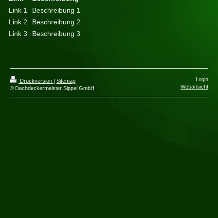
Link 1
Beschreibung 1
Link 2
Beschreibung 2
Link 3
Beschreibung 3
Login
Druckversion
|
Sitemap
Webansicht
© Dachdeckermeister Sippel GmbH