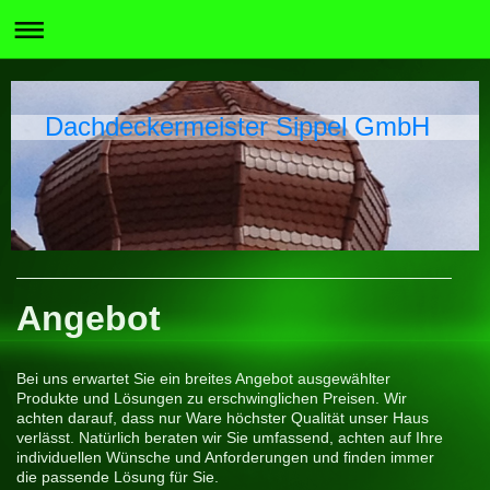
Dachdeckermeister Sippel GmbH
Angebot
Bei uns erwartet Sie ein breites Angebot ausgewählter
Produkte und Lösungen zu erschwinglichen Preisen. Wir
achten darauf, dass nur Ware höchster Qualität unser Haus
verlässt. Natürlich beraten wir Sie umfassend, achten auf Ihre
individuellen Wünsche und Anforderungen und finden immer
die passende Lösung für Sie.