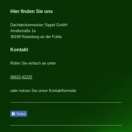
Hier finden Sie uns
Dachdeckermeister Sippel GmbH
Arndtstraße 1a
36199
Rotenburg an der Fulda
Kontakt
Rufen Sie einfach an unter
06623 42233
oder nutzen Sie unser Kontaktformular.
Teilen