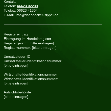
Kontakt:
Telefon:
06623 42233
Telefax:
06623 41304
E-Mail:
info@dachdecker-sippel.de
Registereintrag
Eintragung im Handelsregister
Registergericht: [bitte eintragen]
Registernummer: [bitte eintragen]
Umsatzsteuer-ID
Umsatzsteuer-Identifikationsnummer:
[bitte eintragen]
Wirtschafts-Identifikationsnummer
Wirtschafts-Identifikationsnummer:
[bitte eintragen]
Aufsichtsbehörde
[bitte eintragen]